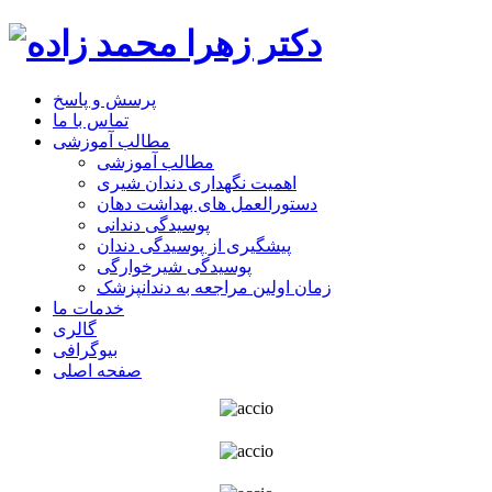
پرسش و پاسخ
تماس با ما
مطالب آموزشی
مطالب آموزشی
اهمیت نگهداری دندان شیری
دستورالعمل های بهداشت دهان
پوسیدگی دندانی
پیشگیری از پوسیدگی دندان
پوسیدگی شیرخوارگی
زمان اولین مراجعه به دندانپزشک
خدمات ما
گالری
بیوگرافی
صفحه اصلی