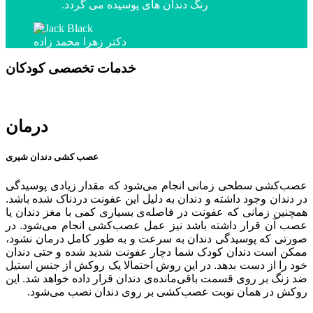
رنگ دندان های پوسیده می گردد.
دکتر زهرا محمد زاده
خدمات تخصصی کودکان
درمان
عصب کشی دندان شیری
عصب‌کشی سطحی زمانی انجام می‌شود که مقدار زیادی پوسیدگی
در دندان وجود داشته و دندان به دلیل این عفونت دردناک شده باشد.
همچنین زمانی که عفونت در فاصله‌ی بسیاری کمی با مغز دندان یا
عصب آن قرار داشته باشد نیز عمل عصب‌کشی انجام می‌شود. در
صورتی ‌که پوسیدگی دندان به ‌سرعت و به‌ طور کامل درمان نشود،
ممکن است دندان کودک شما دچار عفونت شدید شده و حتی دندان
خود را از دست بدهد. در این روش احتمالا یک روکش از جنس استیل
ضد زنگ بر روی قسمت باقی‌مانده‌ی دندان قرار داده خواهد شد. این
روکش در همان نوبت عصب‌کشی بر روی دندان نصب می‌شود.