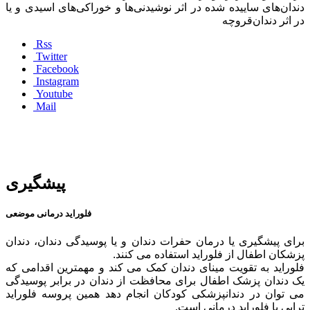
دندان‌های ساییده شده در اثر نوشیدنی‌ها و خوراکی‌های اسیدی و یا
در اثر دندان‌قروچه
Rss
Twitter
Facebook
Instagram
Youtube
Mail
پیشگیری
فلوراید درمانی موضعی
برای پیشگیری یا درمان حفرات دندان و یا پوسیدگی دندان، دندان
پزشکان اطفال از فلوراید استفاده می کنند.
فلوراید به تقویت مینای دندان کمک می کند و مهمترین اقدامی که
یک دندان پزشک اطفال برای محافظت از دندان در برابر پوسیدگی
می توان در دندانپزشکی کودکان انجام دهد همین پروسه فلوراید
تراپی یا فلوراید درمانی است.