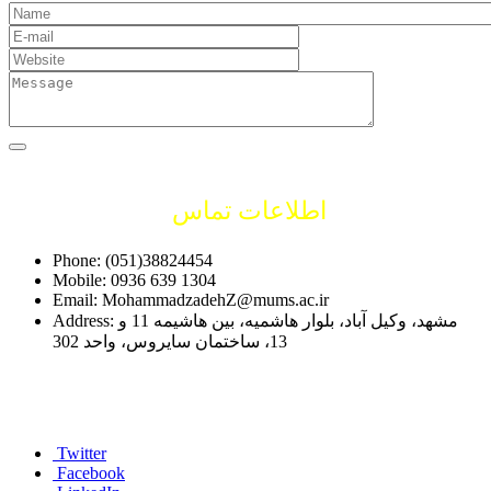
اطلاعات تماس
Phone: (051)38824454
Mobile: 0936 639 1304
Email: MohammadzadehZ@mums.ac.ir
Address: مشهد، وکیل آباد، بلوار هاشمیه، بین هاشیمه 11 و
13، ساختمان سایروس، واحد 302
Twitter
Facebook