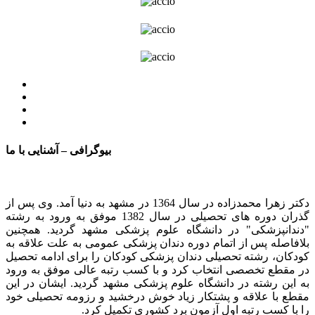
بیوگرافی – آشنایی با ما
دکتر زهرا محمدزاده در سال 1364 در مشهد به دنیا آمد. وی پس از
گذران دوره های تحصیلی در سال 1382 موفق به ورود به رشته
"دندانپزشکی" در دانشگاه علوم پزشکی مشهد گردید. همچنین
بلافاصله پس از اتمام دوره دندان پزشکی عمومی به علت علاقه به
کودکان، رشته تحصیلی دندان پزشکی کودکان را برای ادامه تحصیل
در مقطع تخصصی انتخاب کرد و با کسب رتبه عالی موفق به ورود
به این رشته در دانشگاه علوم پزشکی مشهد گردید. ایشان در این
مقطع با علاقه و پشتکار زیاد خوش درخشید و رزومه تحصیلی خود
را با کسب رتبه اول آزمون برد کشوری تکمیل کرد.