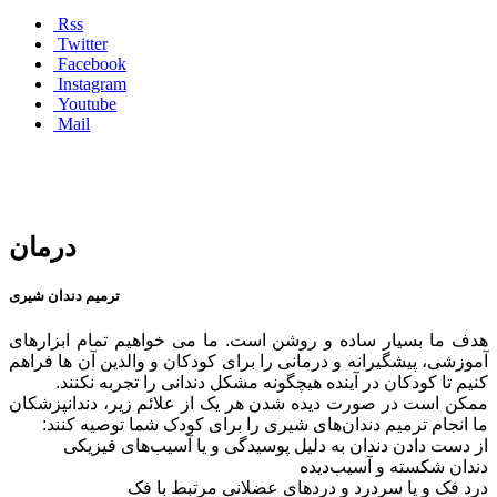
Rss
Twitter
Facebook
Instagram
Youtube
Mail
درمان
ترمیم دندان شیری
هدف ما بسیار ساده و روشن است. ما می خواهیم تمام ابزارهای
آموزشی، پیشگیرانه و درمانی را برای کودکان و والدین آن ها فراهم
کنیم تا کودکان در آینده هیچگونه مشکل دندانی را تجربه نکنند.
ممکن است در صورت دیده شدن هر یک از علائم زیر، دندانپزشکان
ما انجام ترمیم دندان‌های شیری را برای کودک شما توصیه کنند:
از دست دادن دندان به دلیل پوسیدگی و یا آسیب‌های فیزیکی
دندان شکسته و آسیب‌دیده
درد فک و یا سردرد و دردهای عضلانی مرتبط با فک