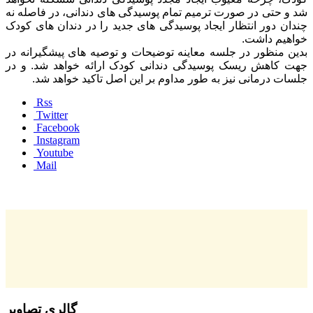
شد و حتی در صورت ترمیم تمام پوسیدگی های دندانی، در فاصله نه
چندان دور انتظار ایجاد پوسیدگی های جدید را در دندان های کودک
خواهیم داشت.
بدین منظور در جلسه معاینه توضیحات و توصیه های پیشگیرانه در
جهت کاهش ریسک پوسیدگی دندانی کودک ارائه خواهد شد. و در
جلسات درمانی نیز به طور مداوم بر این اصل تاکید خواهد شد.
Rss
Twitter
Facebook
Instagram
Youtube
Mail
گالری تصاویر