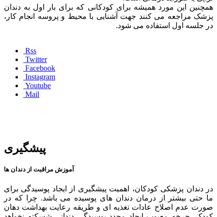
همچنین این مورد همیشه برای کودکانی که برای بار اول به دندان
پزشک مراجعه می کنند جهت آشنایی با محیط و پروسه انجام کار،
در جلسه اول استفاده می شود.
Rss
Twitter
Facebook
Instagram
Youtube
Mail
پیشگیری
آموزش مراقبت از دندان ها
در دندان پزشکی کودکان، اهمیت پیشگیری از ایجاد پوسیدگی برای
ما حتی بیشتر از درمان دندان های پوسیده می باشد. چرا که در
صورت عدم اصلاح عادات تغذیه ای و طریقه رعایت بهداشت دهان
کودک، چرخه معیوب ایجاد مجدد پوسیدگی دندانی شسکته نخواهد