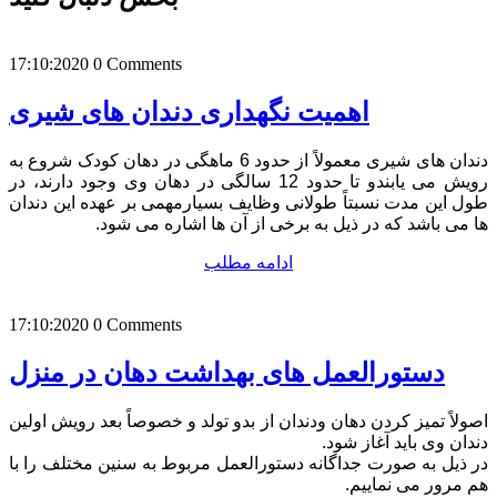
17:10:2020
0 Comments
اهمیت نگهداری دندان های شیری
دندان های شیری معمولاً از حدود 6 ماهگی در دهان کودک شروع به
رویش می یابندو تا حدود 12 سالگی در دهان وی وجود دارند، در
طول این مدت نسبتاً طولانی وظایف بسیارمهمی بر عهده این دندان
ها می باشد که در ذیل به برخی از آن ها اشاره می شود.
ادامه مطلب
17:10:2020
0 Comments
دستورالعمل های بهداشت دهان در منزل
اصولاً تمیز کردن دهان ودندان از بدو تولد و خصوصاً بعد رویش اولین
دندان وی باید آغاز شود.
در ذیل به صورت جداگانه دستورالعمل مربوط به سنین مختلف را با
هم مرور می نماییم.